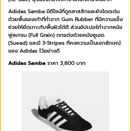
Adidas Samba มีดีไซน์ที่ดูคลาสสิกและยังโดดเด่น
ด้วยพื้นรองเท้าที่ทำจาก Gum Rubber ที่มีความแข็ง
ช่วยให้ยึดเกาะกับพื้นผิวได้ดี ส่วนอัปเปอร์ทำจากหนัง
ฟูลเกรน (Full Grain) ตกแต่งด้วยหนังซูเอด
(Suead) และมี 3-Stripes ที่คงความเป็นเอกลักษณ์
ของ Adidas ไว้อย่างดี
Adidas Samba
ราคา 3,800 บาท