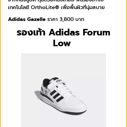
เทคโนโลยี OrthoLite® เพื่อพื้นผิวที่นุ่มสบาย
Adidas Gazelle
ราคา 3,800 บาท
รองเท้า Adidas Forum
Low