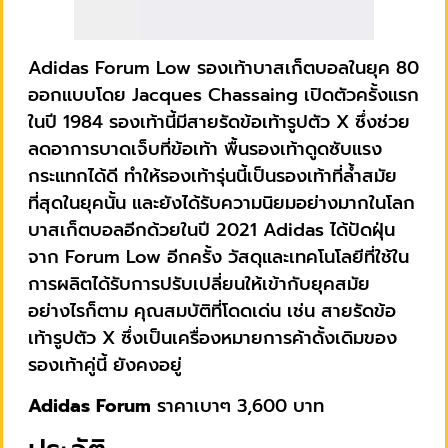
Adidas Forum Low รองเท้าบาสเก็ตบอลในยุค 80
ออกแบบโดย Jacques Chassaing เปิดตัวครั้งแรก
ในปี 1984 รองเท้านี้มีสายรัดข้อเท้ารูปตัว X ซึ่งช่วย
ลดอาการบาดเจ็บที่ข้อเท้า พื้นรองเท้าดูดซับแรง
กระแทกได้ดี ทำให้รองเท้ารุ่นนี้เป็นรองเท้าที่ล้ำสมัย
ที่สุดในยุคนั้น และยังได้รับความนิยมอย่างมากในโลก
บาสเก็ตบอลอีกด้วยในปี 2021 Adidas ได้ปัดฝุ่น
จาก Forum Low อีกครั้ง วัสดุและเทคโนโลยีที่ใช้ใน
การผลิตได้รับการปรับเปลี่ยนให้เข้ากับยุคสมัย
อย่างไรก็ตาม คุณสมบัติที่โดดเด่น เช่น สายรัดข้อ
เท้ารูปตัว X ซึ่งเป็นเครื่องหมายการค้าดั้งเดิมของ
รองเท้าคู่นี้ ยังคงอยู่
Adidas Forum
ราคาเบาๆ 3,600 บาท