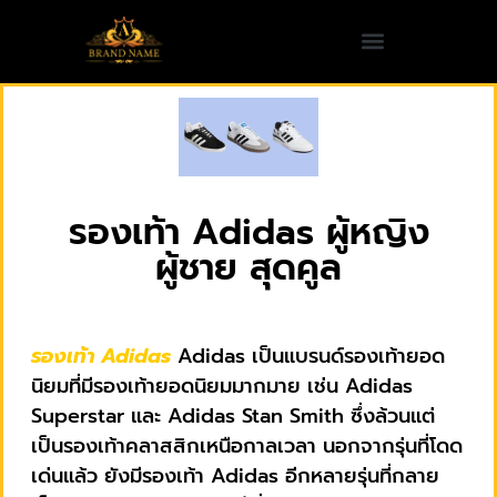
รองเท้า Adidas ผู้หญิง
ผู้ชาย สุดคูล
รองเท้า Adidas
Adidas เป็นแบรนด์รองเท้ายอด
นิยมที่มีรองเท้ายอดนิยมมากมาย เช่น Adidas
Superstar และ Adidas Stan Smith ซึ่งล้วนแต่
เป็นรองเท้าคลาสสิกเหนือกาลเวลา นอกจากรุ่นที่โดด
เด่นแล้ว ยังมีรองเท้า Adidas อีกหลายรุ่นที่กลาย