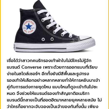
เชื่อได้ว่าสาวกคนรักรองเท้าผ้าใบไม่มีใครไม่รู้จัก
แบรนด์ Converse เพราะด้วยการออกแบบที่เรียบ
ง่ายในสไตล์เซอร์ๆ อีกทั้งยังมีสีพื้นและรูปทรง
รองเท้าให้เลือกอย่างหลากหลายทำให้การหยิบมาเข้า
คู่กับการแต่งกายชุดไหน แบบไหนก็ดูจะเข้ากันไปซะ
หมด จึงช่วยให้แบรนด์รองเท้าสัญชาติอเมริกา
แบรนด์นี้กลายเป็นที่ฮอตฮิตมาหลายยุคหลายสมัย ไม่
ว่าใครก็อยากจะจับจองเป็นเจ้าของกันทั้งนั้น เพียง