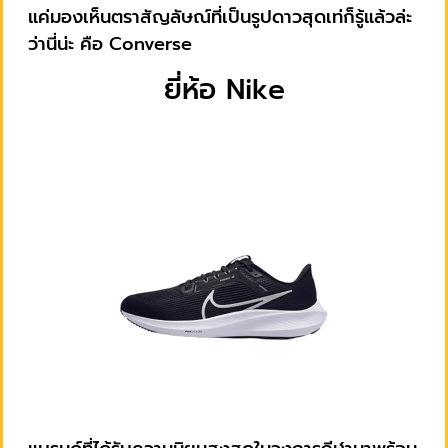
แค่มองเห็นตราสัญลัษณ์ที่เป็นรูปดาวสุดเท่ก็รู้แล้วล่ะ
ว่านี่น่ะ คือ Converse
ยี่ห้อ Nike