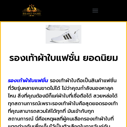
รองเท้าผ้าใบแฟชั่น ยอดนิยม
รองเท้าผ้าใบแฟชั่น
รองเท้าผ้าใบถือเป็นสินค้าแฟชั่น
ที่วัยรุ่นหลายคนขาดไม่ได้ ไม่ว่าคุณกำลังมองหาลุค
ไหน สิ่งที่คุณต้องมีก็แค่ผ้าใบที่เชื่อถือได้ สวยหล่อได้
ทุกสถานการณ์เพราะรองเท้าผ้าใบคือสุดยอดรองเท้า
ที่คุณสามารถสวมใส่ได้ทุกที่ มันเข้ากับทุก
สถานการณ์ นี่คือเหตุผลที่ผู้คนเลือกรองเท้าผ้าใบที่
แตกต่างกันเพื่อเก็บไว้เป็นตัวเลือกในการจับคู่กับ