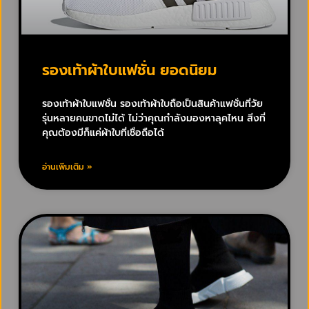
รองเท้าผ้าใบแฟชั่น ยอดนิยม
รองเท้าผ้าใบแฟชั่น รองเท้าผ้าใบถือเป็นสินค้าแฟชั่นที่วัย
รุ่นหลายคนขาดไม่ได้ ไม่ว่าคุณกำลังมองหาลุคไหน สิ่งที่
คุณต้องมีก็แค่ผ้าใบที่เชื่อถือได้
อ่านเพิ่มเติม »