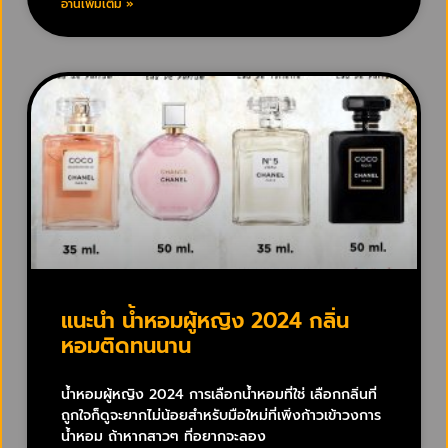
อ่านเพิ่มเติม »
แนะนำ น้ำหอมผู้หญิง 2024 กลิ่น
หอมติดทนนาน
น้ำหอมผู้หญิง 2024 การเลือกน้ำหอมที่ใช่ เลือกกลิ่นที่
ถูกใจก็ดูจะยากไม่น้อยสำหรับมือใหม่ที่เพิ่งก้าวเข้าวงการ
น้ำหอม ถ้าหากสาวๆ ที่อยากจะลอง