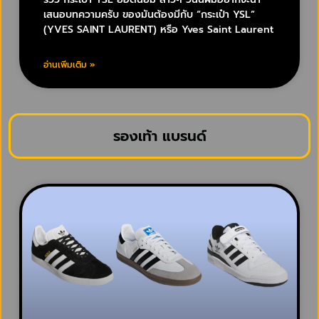
เสนอบทความครับ ของมันต้องมีกับ “กระเป๋า YSL”
(YVES SAINT LAURENT) หรือ Yves Saint Laurent
อ่านเพิ่มเติม »
รองเท้า แบรนด์