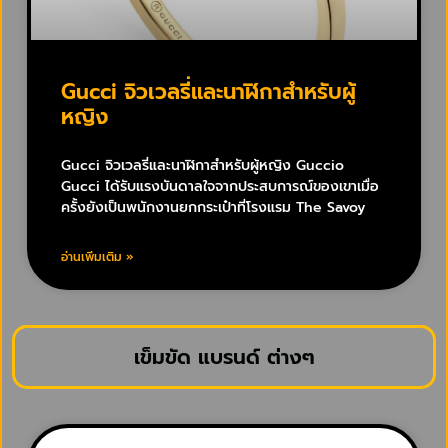
Gucci จิวเวลรี่และนาฬิกาสำหรับผู้
หญิง
Gucci จิวเวลรี่และนาฬิกาสำหรับผู้หญิง Guccio
Gucci ได้รับแรงบันดาลใจจากประสบการณ์ของเขาเมื่อ
ครั้งยังเป็นพนักงานยกกระเป๋าที่โรงแรม The Savoy
อ่านเพิ่มเติม »
เข็มขัด แบรนด์ ต่างๆ