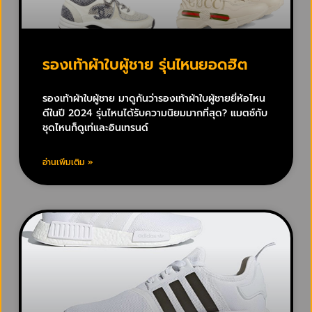
รองเท้าผ้าใบผู้ชาย รุ่นไหนยอดฮิต
รองเท้าผ้าใบผู้ชาย มาดูกันว่ารองเท้าผ้าใบผู้ชายยี่ห้อไหน
ดีในปี 2024 รุ่นไหนได้รับความนิยมมากที่สุด? แมตช์กับ
ชุดไหนก็ดูเท่และอินเทรนด์
อ่านเพิ่มเติม »