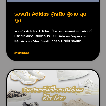
รองเท้า Adidas ผู้หญิง ผู้ชาย สุด
คูล
รองเท้า Adidas Adidas เป็นแบรนด์รองเท้ายอดนิยมที่
มีรองเท้ายอดนิยมมากมาย เช่น Adidas Superstar
และ Adidas Stan Smith ซึ่งล้วนแต่เป็นรองเท้า
อ่านเพิ่มเติม »