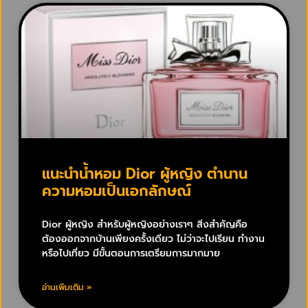
แนะนำน้ำหอม Dior ผู้หญิง ตำนาน
ความหอมเป็นเอกลักษณ์
Dior ผู้หญิง สำหรับผู้หญิงอย่างเราๆ สิ่งสำคัญคือ
ต้องออกจากบ้านเพียงครั้งเดียว ไม่ว่าจะไปเรียน ทำงาน
หรือไปเที่ยว มีขั้นตอนการเตรียมการมากมาย
อ่านเพิ่มเติม »